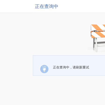
正在查询中
正在查询中，请刷新重试