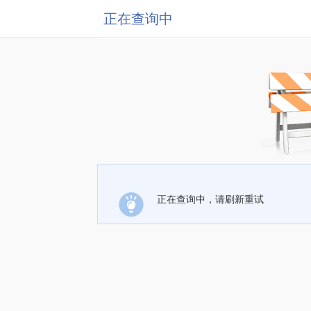
正在查询中
正在查询中，请刷新重试