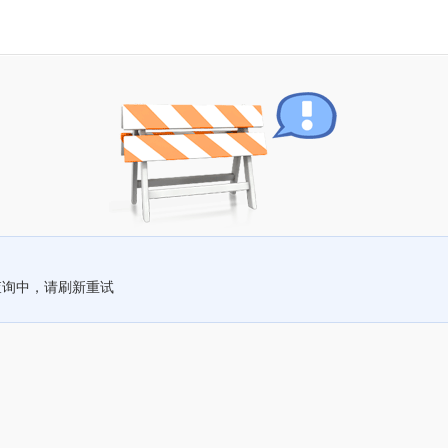
查询中，请刷新重试