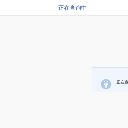
正在查询中
正在