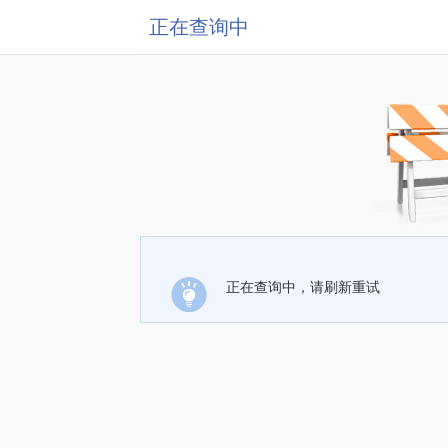
正在查询中
正在查询中，请刷新重试