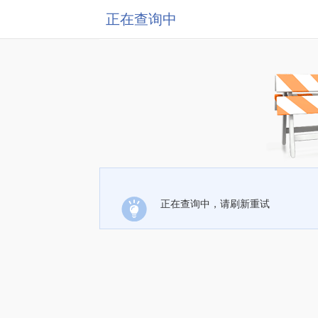
正在查询中
正在查询中，请刷新重试